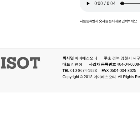
새로고침
자동등록방지 숫자를 순서대로 입력하세요.
회사명
아이에스오티
주소
경북 영천시 대구
대표
김연정
사업자 등록번호
464-04-0008
TEL
010-8674-1923
FAX
0504-034-8625
Copyright © 2018 아이에스오티. All Rights Re