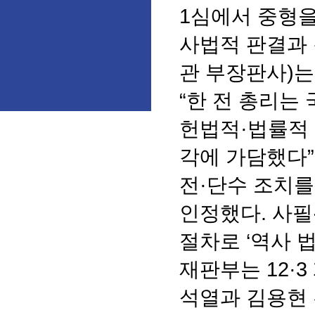
1심에서 중형을
사법적 판결과 
관 부장판사)는
“한 전 총리는
헌법적·법률적 
각에 가담했다”
전·단수 조치를
인정했다. 사필
절차로 ‘역사 
재판부는 12·
석열과 김용현 