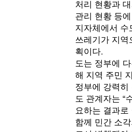
처리 현황과 대
관리 현황 등에
지자체에서 수
쓰레기가 지역으
획이다.
도는 정부에 다
해 지역 주민 
정부에 강력히 
도 관계자는 “
요하는 결과로 
함께 민간 소각